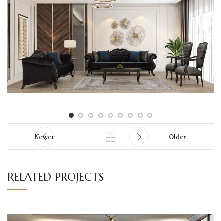
Newer
Older
RELATED PROJECTS