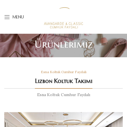
MENU
Ürünlerimiz
Esna Koltuk Cumhur Faydalı
Lizbon Koltuk Takımı
Esna Koltuk Cumhur Faydalı