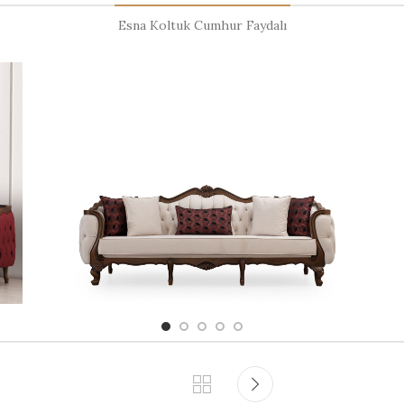
Esna Koltuk Cumhur Faydalı