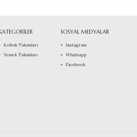
KATEGORILER
SOSYAL MEDYALAR
Koltuk Takımları
Instagram
Yemek Takımları
Whatsapp
Facebook