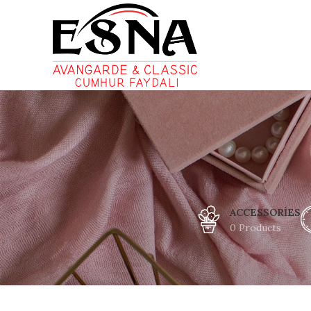
ACCESSORIES
0 Products