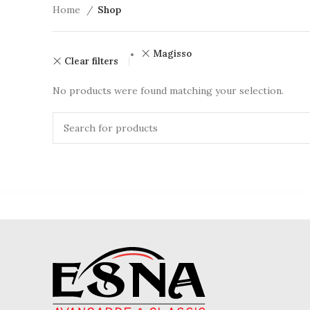
Home
Shop
Magisso
Clear filters
No products were found matching your selection.