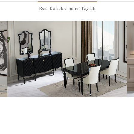
Esna Koltuk Cumhur Faydalı